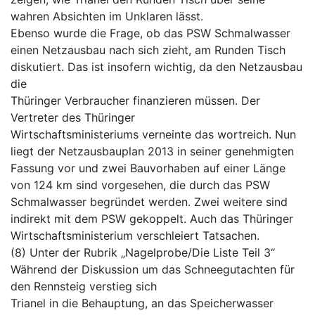
wahren Absichten im Unklaren lässt.
Ebenso wurde die Frage, ob das PSW Schmalwasser
einen Netzausbau nach sich zieht, am Runden Tisch
diskutiert. Das ist insofern wichtig, da den Netzausbau
die
Thüringer Verbraucher finanzieren müssen. Der
Vertreter des Thüringer
Wirtschaftsministeriums verneinte das wortreich. Nun
liegt der Netzausbauplan 2013 in seiner genehmigten
Fassung vor und zwei Bauvorhaben auf einer Länge
von 124 km sind vorgesehen, die durch das PSW
Schmalwasser begründet werden. Zwei weitere sind
indirekt mit dem PSW gekoppelt. Auch das Thüringer
Wirtschaftsministerium verschleiert Tatsachen.
(8) Unter der Rubrik „Nagelprobe/Die Liste Teil 3“
Während der Diskussion um das Schneegutachten für
den Rennsteig verstieg sich
Trianel in die Behauptung, an das Speicherwasser