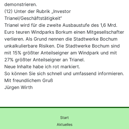
demonstrieren.
(12) Unter der Rubrik „Investor
Trianel/Geschäftstätigkeit“
Trianel wird für die zweite Ausbaustufe des 1,6 Mrd.
Euro teuren Windparks Borkum einen Mitgesellschafter
verlieren. Als Grund nennen die Stadtwerke Bochum
unkalkulierbare Risiken. Die Stadtwerke Bochum sind
mit 15% größter Anteilseigner am Windpark und mit
27% größter Anteilseigner an Trianel.
Neue Inhalte habe ich rot markiert.
So können Sie sich schnell und umfassend informieren.
Mit freundlichem Gruß
Jürgen Wirth
Start
Aktuelles