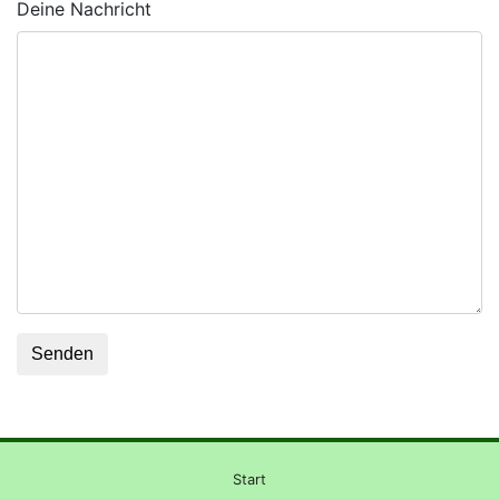
Deine Nachricht
Start