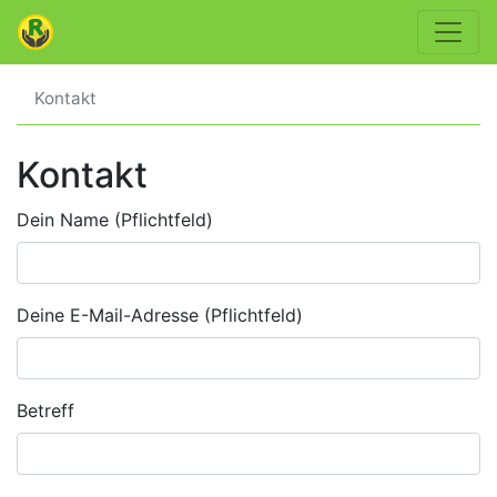
Kontakt
Kontakt
Dein Name (Pflichtfeld)
Deine E-Mail-Adresse (Pflichtfeld)
Betreff