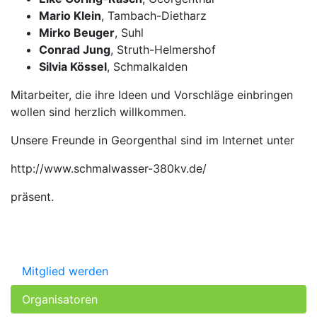
Mario Klein
, Tambach-Dietharz
Mirko Beuger
, Suhl
Conrad Jung
, Struth-Helmershof
Silvia Kössel
, Schmalkalden
Mitarbeiter, die ihre Ideen und Vorschläge einbringen
wollen sind herzlich willkommen.
Unsere Freunde in Georgenthal sind im Internet unter
http://www.schmalwasser-380kv.de/
präsent.
Mitglied werden
Organisatoren