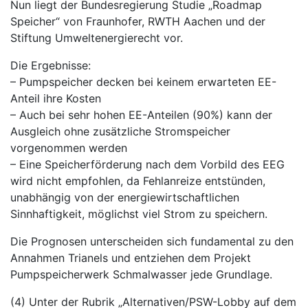
Nun liegt der Bundesregierung Studie „Roadmap
Speicher“ von Fraunhofer, RWTH Aachen und der
Stiftung Umweltenergierecht vor.
Die Ergebnisse:
– Pumpspeicher decken bei keinem erwarteten EE-
Anteil ihre Kosten
– Auch bei sehr hohen EE-Anteilen (90%) kann der
Ausgleich ohne zusätzliche Stromspeicher
vorgenommen werden
– Eine Speicherförderung nach dem Vorbild des EEG
wird nicht empfohlen, da Fehlanreize entstünden,
unabhängig von der energiewirtschaftlichen
Sinnhaftigkeit, möglichst viel Strom zu speichern.
Die Prognosen unterscheiden sich fundamental zu den
Annahmen Trianels und entziehen dem Projekt
Pumpspeicherwerk Schmalwasser jede Grundlage.
(4) Unter der Rubrik „Alternativen/PSW-Lobby auf dem