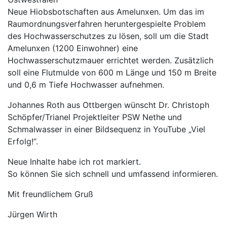
Neue Hiobsbotschaften aus Amelunxen. Um das im
Raumordnungsverfahren heruntergespielte Problem
des Hochwasserschutzes zu lösen, soll um die Stadt
Amelunxen (1200 Einwohner) eine
Hochwasserschutzmauer errichtet werden. Zusätzlich
soll eine Flutmulde von 600 m Länge und 150 m Breite
und 0,6 m Tiefe Hochwasser aufnehmen.
Johannes Roth aus Ottbergen wünscht Dr. Christoph
Schöpfer/Trianel Projektleiter PSW Nethe und
Schmalwasser in einer Bildsequenz in YouTube „Viel
Erfolg!“.
Neue Inhalte habe ich rot markiert.
So können Sie sich schnell und umfassend informieren.
Mit freundlichem Gruß
Jürgen Wirth