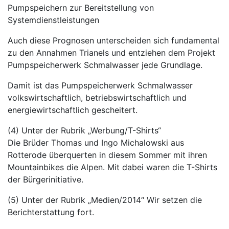
Pumpspeichern zur Bereitstellung von
Systemdienstleistungen
Auch diese Prognosen unterscheiden sich fundamental
zu den Annahmen Trianels und entziehen dem Projekt
Pumpspeicherwerk Schmalwasser jede Grundlage.
Damit ist das Pumpspeicherwerk Schmalwasser
volkswirtschaftlich, betriebswirtschaftlich und
energiewirtschaftlich gescheitert.
(4) Unter der Rubrik „Werbung/T-Shirts“
Die Brüder Thomas und Ingo Michalowski aus
Rotterode überquerten in diesem Sommer mit ihren
Mountainbikes die Alpen. Mit dabei waren die T-Shirts
der Bürgerinitiative.
(5) Unter der Rubrik „Medien/2014“ Wir setzen die
Berichterstattung fort.