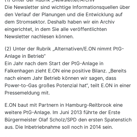
Die Newsletter sind wichtige Informationsquellen über
den Verlauf der Planungen und die Entwicklung auf
dem Stromsektor. Deshalb haben wir ein Archiv
eingerichtet, in dem Sie alle veröffentlichten
Newsletter nachlesen können.
(2) Unter der Rubrik „Alternativen/E.ON nimmt PtG-
Anlage in Betrieb“
Ein Jahr nach dem Start der PtG-Anlage in
Falkenhagen zieht E.ON eine positive Bilanz. „Bereits
nach einem Jahr Betrieb können wir sagen, dass
Power-to-Gas großes Potenzial hat“, teilt E.ON in einer
Pressemeldung mit.
E.ON baut mit Partnern in Hamburg-Reitbrook eine
weitere PtG-Anlage. Im Juni 2013 führte der Erste
Bürgermeister Olaf Scholz/SPD den ersten Spatenstich
aus. Die Inbetriebnahme soll noch in 2014 sein.