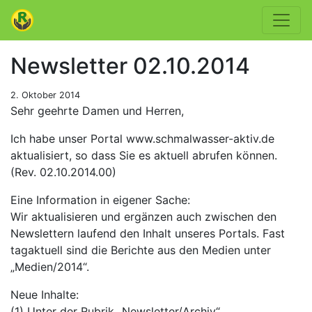
Newsletter 02.10.2014
2. Oktober 2014
Sehr geehrte Damen und Herren,
Ich habe unser Portal www.schmalwasser-aktiv.de
aktualisiert, so dass Sie es aktuell abrufen können.
(Rev. 02.10.2014.00)
Eine Information in eigener Sache:
Wir aktualisieren und ergänzen auch zwischen den
Newslettern laufend den Inhalt unseres Portals. Fast
tagaktuell sind die Berichte aus den Medien unter
„Medien/2014“.
Neue Inhalte:
(1) Unter der Rubrik „Newsletter/Archiv“