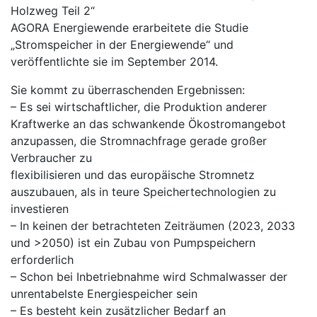
Holzweg Teil 2“
AGORA Energiewende erarbeitete die Studie
„Stromspeicher in der Energiewende“ und
veröffentlichte sie im September 2014.
Sie kommt zu überraschenden Ergebnissen:
– Es sei wirtschaftlicher, die Produktion anderer
Kraftwerke an das schwankende Ökostromangebot
anzupassen, die Stromnachfrage gerade großer
Verbraucher zu
flexibilisieren und das europäische Stromnetz
auszubauen, als in teure Speichertechnologien zu
investieren
– In keinen der betrachteten Zeiträumen (2023, 2033
und >2050) ist ein Zubau von Pumpspeichern
erforderlich
– Schon bei Inbetriebnahme wird Schmalwasser der
unrentabelste Energiespeicher sein
– Es besteht kein zusätzlicher Bedarf an