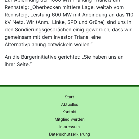
Rennsteig: „Oberbecken mittlere Lage, weitab vom
Rennsteig, Leistung 600 MW mit Anbindung an das 110
kV Netz. Wir (Anm.: Linke, SPD und Grüne) sind uns in
den Sondierungsgesprächen einig geworden, dass wir
gemeinsam mit dem Investor Trianel eine
Alternativplanung entwickeln wollen.“
An die Bürgerinitiative gerichtet: „Sie haben uns an
ihrer Seite.“
Start
Aktuelles
Kontakt
Mitglied werden
Impressum
Datenschutzerklärung