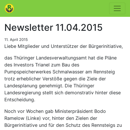
Newsletter 11.04.2015
11. April 2015
Liebe Mitglieder und Unterstützer der Bürgerinitiative,
das Thüringer Landesverwaltungsamt hat die Pläne
des Investors Trianel zum Bau des
Pumpspeicherwerkes Schmalwasser am Rennsteig
trotz erheblicher Verstöße gegen die Ziele der
Landesplanung genehmigt. Die Thüringer
Landesregierung stellt sich demonstrativ hinter diese
Entscheidung.
Noch vor Wochen gab Ministerpräsident Bodo
Ramelow (Linke) vor, hinter den Zielen der
Bürgerinitiative und für den Schutz des Rennsteigs zu