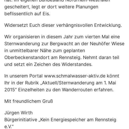
gescheitert, legt er dort weitere Planungen
beflissentlich auf Eis.
Widersetzt Euch dieser verhängnisvollen Entwicklung.
Wir organisieren in diesem Jahr zum vierten Mal eine
Sternwanderung zur Bergwacht an der Neuhöfer Wiese
in unmittelbarer Nähe zum geplanten
Oberbeckenstandort am Rennsteig. Nehmt daran teil
und setzt ein Zeichen des Widerstandes.
In unserem Portal www.schmalwasser-aktiv.de könnt
Ihr in der Rubrik „Aktuell/Sternwanderung am 1. Mai
2015“ Einzelheiten zu den Wanderrouten erfahren.
Mit freundlichem Gruß
Jürgen Wirth
Bürgerinitiative „Kein Energiespeicher am Rennsteig
e.V.“