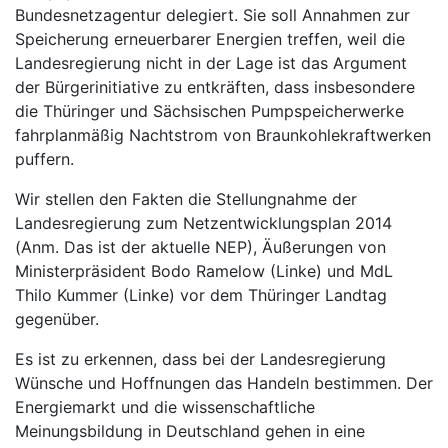
Bundesnetzagentur delegiert. Sie soll Annahmen zur
Speicherung erneuerbarer Energien treffen, weil die
Landesregierung nicht in der Lage ist das Argument
der Bürgerinitiative zu entkräften, dass insbesondere
die Thüringer und Sächsischen Pumpspeicherwerke
fahrplanmäßig Nachtstrom von Braunkohlekraftwerken
puffern.
Wir stellen den Fakten die Stellungnahme der
Landesregierung zum Netzentwicklungsplan 2014
(Anm. Das ist der aktuelle NEP), Äußerungen von
Ministerpräsident Bodo Ramelow (Linke) und MdL
Thilo Kummer (Linke) vor dem Thüringer Landtag
gegenüber.
Es ist zu erkennen, dass bei der Landesregierung
Wünsche und Hoffnungen das Handeln bestimmen. Der
Energiemarkt und die wissenschaftliche
Meinungsbildung in Deutschland gehen in eine