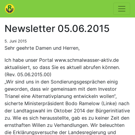
Newsletter 05.06.2015
5. Juni 2015
Sehr geehrte Damen und Herren,
Ich habe unser Portal www.schmalwasser-aktiv.de
aktualisiert, so dass Sie es aktuell abrufen können.
(Rev. 05.06.2015.00)
„Wir sind uns in den Sondierungsgesprächen einig
geworden, dass wir gemeinsam mit dem Investor
Trianel eine Alternativplanung entwickeln wollen“,
sicherte Ministerpräsident Bodo Ramelow (Linke) nach
der Landtagswahl im Oktober 2014 der Bürgerinitiative
zu. Wie es sich herausstellte, gab es zu keiner Zeit den
ernsthaften Willen zu Verhandlungen. Wir beleuchten
die Erklärungsversuche der Landesregierung und