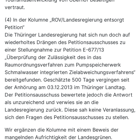
vertraut.
(4) In der Kolumne „ROV/Landesregierung entsorgt
Petition“
Die Thüringer Landesregierung hat sich nun doch auf
wiederholtes Drängen des Petitionsausschusses zu
einer Stellungnahme zur Petition E-677/13
„Überprüfung der Zulässigkeit des in das
Raumordnungsverfahren zum Pumpspeicherwerk
Schmalwasser integrierten Zielabweichungsverfahrens“
bereitgefunden. Geschätzte 500 Tage vergingen seit
der Anhörung am 03.12.2013 im Thüringer Landtag.
Der Petitionsausschuss bewertete jedoch die Antwort
als unzureichend und verwies sie an die
Landesregierung zurück. Diese sah keine Veranlassung,
sich den Fragen des Petitionsausschusses zu stellen.
Wir ergänzen die Kolumne mit einem Beweis der
mangelnden Aufrichtigkeit der Landesgrünen.