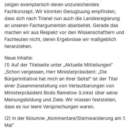
zeigen exemplarisch deren unzureichendes
Fachkonzept. Wir könnten Genugtuung empfinden,
dass sich nach Trianel nun auch die Landesregierung
an unseren Fachargumenten abarbeitet. Gerade das
machen wir aus Respekt vor den Wissenschaftlern und
Fachleuten nicht, deren Ergebnisse wir maßgeblich
heranziehen.
Neue Inhalte:
(1) Auf der Titelseite unter „Aktuelle Mitteilungen“
„Schon vergessen, Herr Ministerpräsident: „Die
Bürgerinitiative hat mich an ihrer Seite!“ ist der Titel
einer Zusammenstellung von Verlautbarungen von
Ministerpräsident Bodo Ramelow (Linke) über seine
Meinungsbildung und Ziele. Wir müssen feststellen,
dass es nur leere Versprechungen waren.
(2) In der Kolumne „Kommentare/Sternwanderung am 1.
Mai“