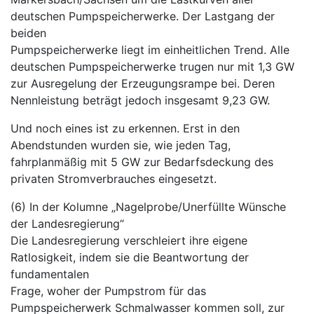
deutschen Pumpspeicherwerke. Der Lastgang der
beiden
Pumpspeicherwerke liegt im einheitlichen Trend. Alle
deutschen Pumpspeicherwerke trugen nur mit 1,3 GW
zur Ausregelung der Erzeugungsrampe bei. Deren
Nennleistung beträgt jedoch insgesamt 9,23 GW.
Und noch eines ist zu erkennen. Erst in den
Abendstunden wurden sie, wie jeden Tag,
fahrplanmäßig mit 5 GW zur Bedarfsdeckung des
privaten Stromverbrauches eingesetzt.
(6) In der Kolumne „Nagelprobe/Unerfüllte Wünsche
der Landesregierung“
Die Landesregierung verschleiert ihre eigene
Ratlosigkeit, indem sie die Beantwortung der
fundamentalen
Frage, woher der Pumpstrom für das
Pumpspeicherwerk Schmalwasser kommen soll, zur