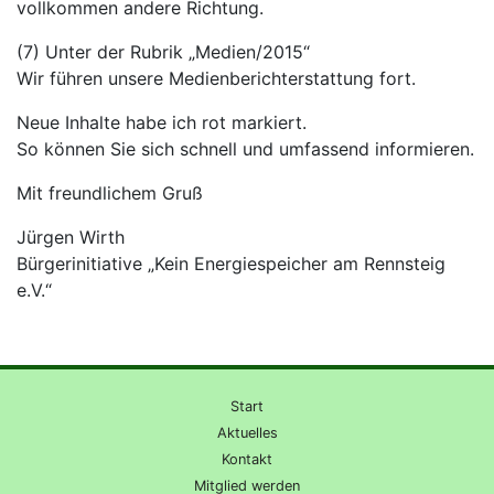
vollkommen andere Richtung.
(7) Unter der Rubrik „Medien/2015“
Wir führen unsere Medienberichterstattung fort.
Neue Inhalte habe ich rot markiert.
So können Sie sich schnell und umfassend informieren.
Mit freundlichem Gruß
Jürgen Wirth
Bürgerinitiative „Kein Energiespeicher am Rennsteig
e.V.“
Start
Aktuelles
Kontakt
Mitglied werden