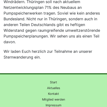
Windrädern. Thüringen soll nach aktuellem
Netzentwicklungsplan 71% des Neubaus an
Pumpspeicherwerken tragen. Soviel wie kein anderes
Bundesland. Nicht nur in Thüringen, sondern auch in
anderen Teilen Deutschlands gibt es heftigen
Widerstand gegen raumgreifende umweltzerstörende
Pumpspeicherplanungen. Wir sehen uns als einen Teil
davon.
Wir laden Euch herzlich zur Teilnahme an unserer
Sternwanderung ein.
Start
Aktuelles
Kontakt
Mitglied werden
Impressum