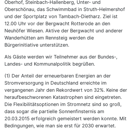
Oberhof, Steinbach-Hallenberg, Unter- und
Oberschönau, das Schwimmbad in Struth-Helmershof
und der Sportplatz von Tambach-Dietharz. Ziel ist
12.00 Uhr vor der Bergwacht Rotterode an den
Neuhöfer Wiesen. Aktive der Bergwacht und anderer
Wanderhütten am Rennsteig werden die
Bürgerinitiative unterstützen.
Als Gäste werden wir Teilnehmer aus der Bundes-,
Landes- und Kommunalpolitik begrüßen.
(1) Der Anteil der erneuerbaren Energien an der
Stromversorgung in Deutschland erreichte im
vergangenen Jahr den Rekordwert von 32%. Keine der
heraufbeschworenen Katastrophen sind eingetreten.
Die Flexibilitätsoptionen im Stromnetz sind so groß,
dass sogar die partielle Sonnenfinsternis am
20.03.2015 erfolgreich gemeistert werden konnte. Mit
Bedingungen, wie man sie erst für 2030 erwartet.