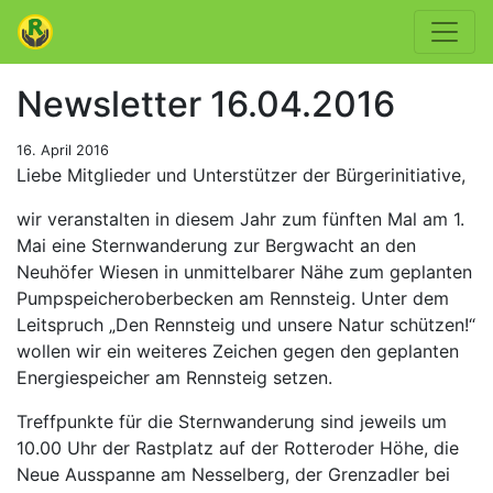
Newsletter 16.04.2016
16. April 2016
Liebe Mitglieder und Unterstützer der Bürgerinitiative,
wir veranstalten in diesem Jahr zum fünften Mal am 1.
Mai eine Sternwanderung zur Bergwacht an den
Neuhöfer Wiesen in unmittelbarer Nähe zum geplanten
Pumpspeicheroberbecken am Rennsteig. Unter dem
Leitspruch „Den Rennsteig und unsere Natur schützen!“
wollen wir ein weiteres Zeichen gegen den geplanten
Energiespeicher am Rennsteig setzen.
Treffpunkte für die Sternwanderung sind jeweils um
10.00 Uhr der Rastplatz auf der Rotteroder Höhe, die
Neue Ausspanne am Nesselberg, der Grenzadler bei