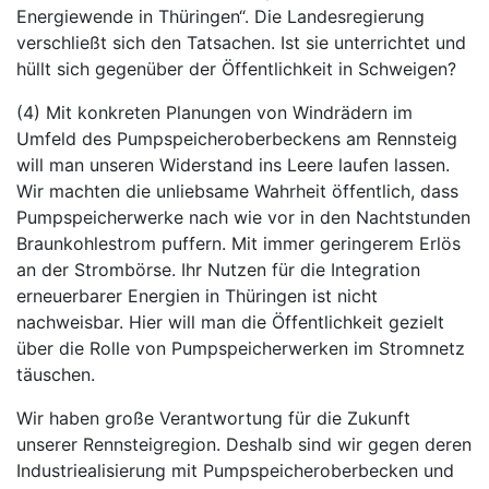
Energiewende in Thüringen“. Die Landesregierung
verschließt sich den Tatsachen. Ist sie unterrichtet und
hüllt sich gegenüber der Öffentlichkeit in Schweigen?
(4) Mit konkreten Planungen von Windrädern im
Umfeld des Pumpspeicheroberbeckens am Rennsteig
will man unseren Widerstand ins Leere laufen lassen.
Wir machten die unliebsame Wahrheit öffentlich, dass
Pumpspeicherwerke nach wie vor in den Nachtstunden
Braunkohlestrom puffern. Mit immer geringerem Erlös
an der Strombörse. Ihr Nutzen für die Integration
erneuerbarer Energien in Thüringen ist nicht
nachweisbar. Hier will man die Öffentlichkeit gezielt
über die Rolle von Pumpspeicherwerken im Stromnetz
täuschen.
Wir haben große Verantwortung für die Zukunft
unserer Rennsteigregion. Deshalb sind wir gegen deren
Industriealisierung mit Pumpspeicheroberbecken und