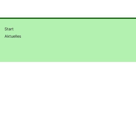
Start
Aktuelles