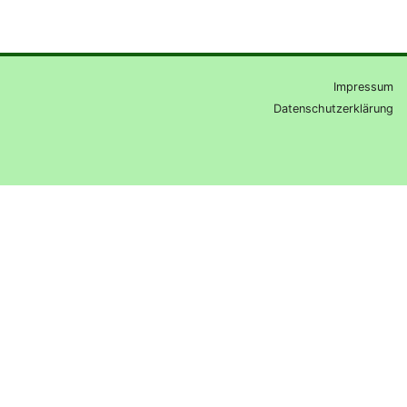
Impressum
Datenschutzerklärung