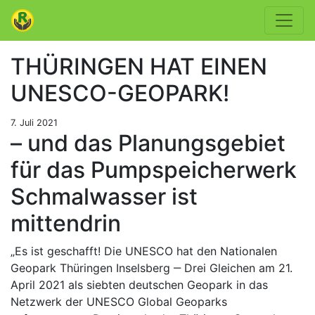
THÜRINGEN HAT EINEN
UNESCO-GEOPARK!
7. Juli 2021
– und das Planungsgebiet
für das Pumpspeicherwerk
Schmalwasser ist
mittendrin
„Es ist geschafft! Die UNESCO hat den Nationalen
Geopark Thüringen Inselsberg ‒ Drei Gleichen am 21.
April 2021 als siebten deutschen Geopark in das
Netzwerk der UNESCO Global Geoparks