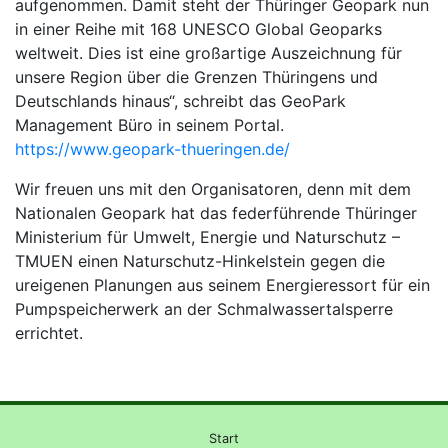
aufgenommen. Damit steht der Thüringer Geopark nun
in einer Reihe mit 168 UNESCO Global Geoparks
weltweit. Dies ist eine großartige Auszeichnung für
unsere Region über die Grenzen Thüringens und
Deutschlands hinaus“, schreibt das GeoPark
Management Büro in seinem Portal.
https://www.geopark-thueringen.de/
Wir freuen uns mit den Organisatoren, denn mit dem
Nationalen Geopark hat das federführende Thüringer
Ministerium für Umwelt, Energie und Naturschutz –
TMUEN einen Naturschutz-Hinkelstein gegen die
ureigenen Planungen aus seinem Energieressort für ein
Pumpspeicherwerk an der Schmalwassertalsperre
errichtet.
Start