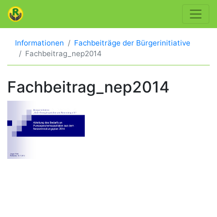
Informationen
Fachbeiträge der Bürgerinitiative
Fachbeitrag_nep2014
Fachbeitrag_nep2014