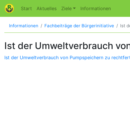
Start
Aktuelles
Ziele
Informationen
Informationen
Fachbeiträge der Bürgerinitiative
Ist 
Ist der Umweltverbrauch vo
Ist der Umweltverbrauch von Pumpspeichern zu rechtfer