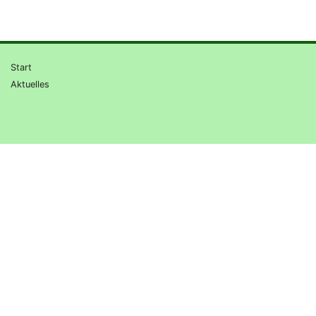
Start
Aktuelles