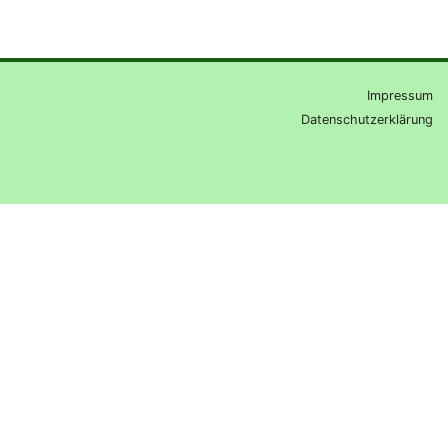
Impressum
Datenschutzerklärung