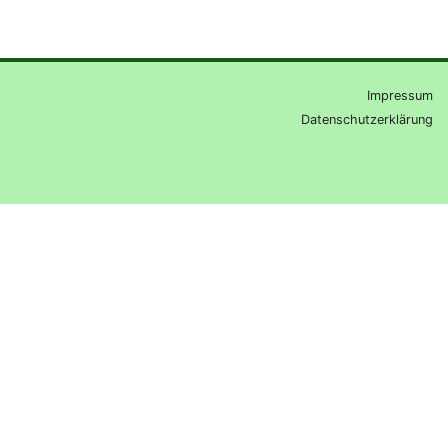
Impressum
Datenschutzerklärung