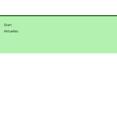
Start
Aktuelles