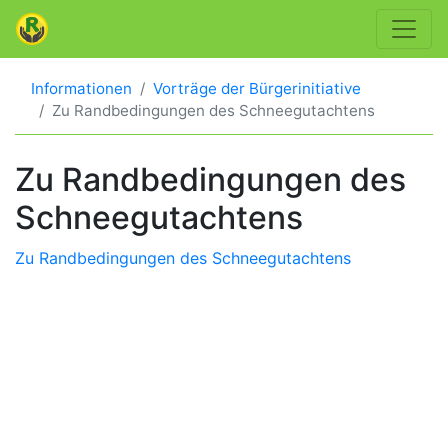
Informationen
Vorträge der Bürgerinitiative
Zu Randbedingungen des Schneegutachtens
Zu Randbedingungen des
Schneegutachtens
Zu Randbedingungen des Schneegutachtens