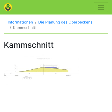
Informationen
Die Planung des Oberbeckens
Kammschnitt
Kammschnitt