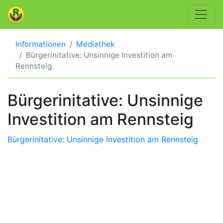
Informationen
Mediathek
Bürgerinitative: Unsinnige Investition am
Rennsteig
Bürgerinitative: Unsinnige
Investition am Rennsteig
Bürgerinitative: Unsinnige Investition am Rennsteig