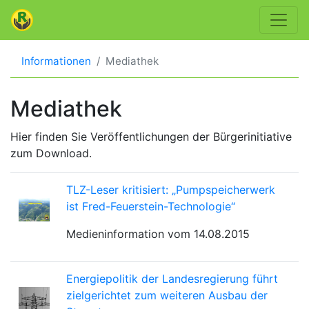
Informationen
Mediathek
Mediathek
Hier finden Sie Veröffentlichungen der Bürgerinitiative
zum Download.
TLZ-Leser kritisiert: „Pumpspeicherwerk
ist Fred-Feuerstein-Technologie“
Medieninformation vom 14.08.2015
Energiepolitik der Landesregierung führt
zielgerichtet zum weiteren Ausbau der