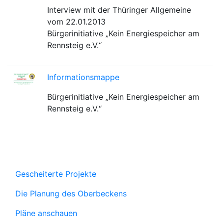
Interview mit der Thüringer Allgemeine
vom 22.01.2013
Bürgerinitiative „Kein Energiespeicher am
Rennsteig e.V.“
Informationsmappe
Bürgerinitiative „Kein Energiespeicher am
Rennsteig e.V.“
Gescheiterte Projekte
Die Planung des Oberbeckens
Pläne anschauen