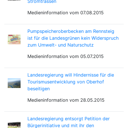
Stromtrassen
Medieninformation vom 07.08.2015
Pumpspeicheroberbecken am Rennsteig
ist für die Landesgrünen kein Widerspruch
zum Umwelt- und Naturschutz
Medieninformation vom 05.07.2015
Landesregierung will Hindernisse für die
Tourismusentwicklung von Oberhof
beseitigen
Medieninformation vom 28.05.2015
Landesregierung entsorgt Petition der
Bürgerinitiative und mit ihr den