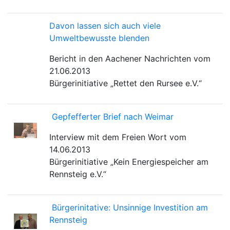
Davon lassen sich auch viele
Umweltbewusste blenden
Bericht in den Aachener Nachrichten vom
21.06.2013
Bürgerinitiative „Rettet den Rursee e.V.“
Gepfefferter Brief nach Weimar
Interview mit dem Freien Wort vom
14.06.2013
Bürgerinitiative „Kein Energiespeicher am
Rennsteig e.V.“
Bürgerinitative: Unsinnige Investition am
Rennsteig