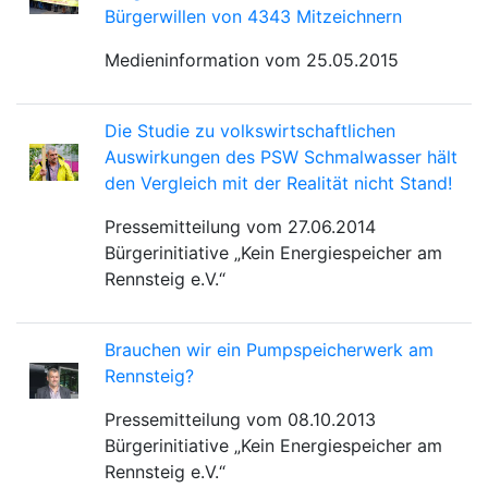
Bürgerwillen von 4343 Mitzeichnern
Medieninformation vom 25.05.2015
Die Studie zu volkswirtschaftlichen
Auswirkungen des PSW Schmalwasser hält
den Vergleich mit der Realität nicht Stand!
Pressemitteilung vom 27.06.2014
Bürgerinitiative „Kein Energiespeicher am
Rennsteig e.V.“
Brauchen wir ein Pumpspeicherwerk am
Rennsteig?
Pressemitteilung vom 08.10.2013
Bürgerinitiative „Kein Energiespeicher am
Rennsteig e.V.“