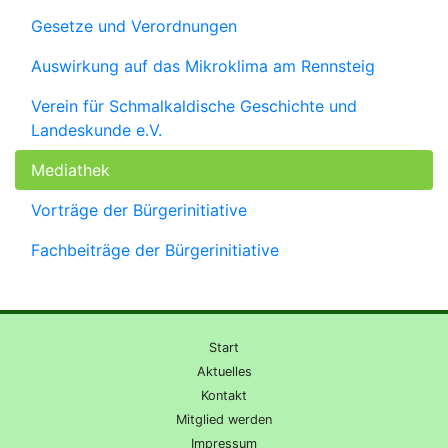
Gesetze und Verordnungen
Auswirkung auf das Mikroklima am Rennsteig
Verein für Schmalkaldische Geschichte und
Landeskunde e.V.
Mediathek
Vorträge der Bürgerinitiative
Fachbeiträge der Bürgerinitiative
Start
Aktuelles
Kontakt
Mitglied werden
Impressum