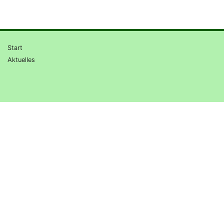
Start
Aktuelles