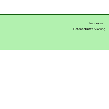
Impressum
Datenschutzerklärung