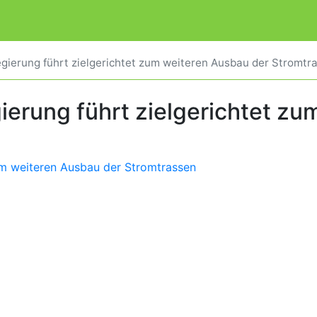
egierung führt zielgerichtet zum weiteren Ausbau der Stromtr
gierung führt zielgerichtet z
zum weiteren Ausbau der Stromtrassen