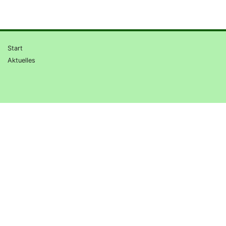
Start
Aktuelles