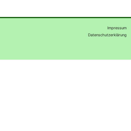
Impressum
Datenschutzerklärung