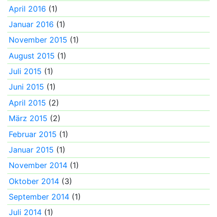
April 2016
(1)
Januar 2016
(1)
November 2015
(1)
August 2015
(1)
Juli 2015
(1)
Juni 2015
(1)
April 2015
(2)
März 2015
(2)
Februar 2015
(1)
Januar 2015
(1)
November 2014
(1)
Oktober 2014
(3)
September 2014
(1)
Juli 2014
(1)