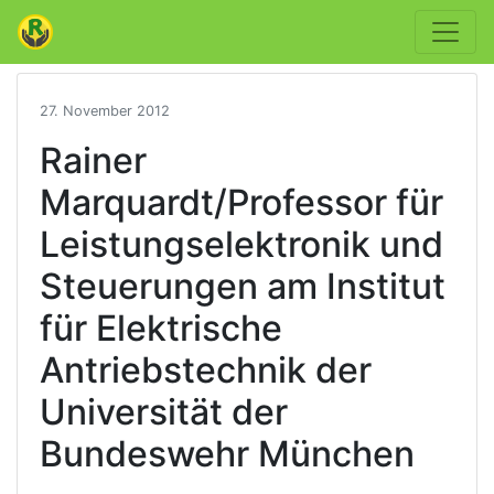
27. November 2012
Rainer
Marquardt/Professor für
Leistungselektronik und
Steuerungen am Institut
für Elektrische
Antriebstechnik der
Universität der
Bundeswehr München