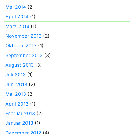
Mai 2014
(2)
April 2014
(1)
März 2014
(1)
November 2013
(2)
Oktober 2013
(1)
September 2013
(3)
August 2013
(3)
Juli 2013
(1)
Juni 2013
(2)
Mai 2013
(2)
April 2013
(1)
Februar 2013
(2)
Januar 2013
(1)
Dezember 2012
(4)