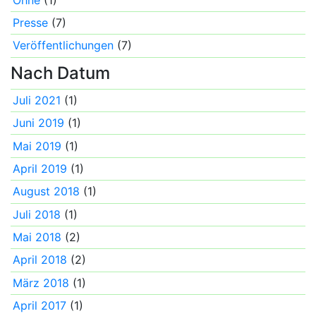
Presse
(7)
Veröffentlichungen
(7)
Nach Datum
Juli 2021
(1)
Juni 2019
(1)
Mai 2019
(1)
April 2019
(1)
August 2018
(1)
Juli 2018
(1)
Mai 2018
(2)
April 2018
(2)
März 2018
(1)
April 2017
(1)