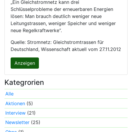
„Ein Gleichstromnetz kann drei
Schlüsselprobleme der erneuerbaren Energien
lösen: Man brauch deutlich weniger neue
Leitungstrassen, weniger Speicher und weniger
neue Regelkraftwerke“.
Quelle: Stromnetz: Gleichstromtrassen für
Deutschland, Wissenschaft aktuell vom 27.11.2012
Anzeigen
Kategrorien
Alle
Aktionen
(5)
Interview
(21)
Newsletter
(25)
Ohne
(1)