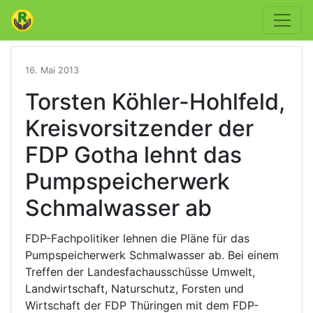
16. Mai 2013
Torsten Köhler-Hohlfeld,
Kreisvorsitzender der
FDP Gotha lehnt das
Pumpspeicherwerk
Schmalwasser ab
FDP-Fachpolitiker lehnen die Pläne für das
Pumpspeicherwerk Schmalwasser ab. Bei einem
Treffen der Landesfachausschüsse Umwelt,
Landwirtschaft, Naturschutz, Forsten und
Wirtschaft der FDP Thüringen mit dem FDP-