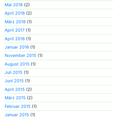
Mai 2018
(2)
April 2018
(2)
März 2018
(1)
April 2017
(1)
April 2016
(1)
Januar 2016
(1)
November 2015
(1)
August 2015
(1)
Juli 2015
(1)
Juni 2015
(1)
April 2015
(2)
März 2015
(2)
Februar 2015
(1)
Januar 2015
(1)