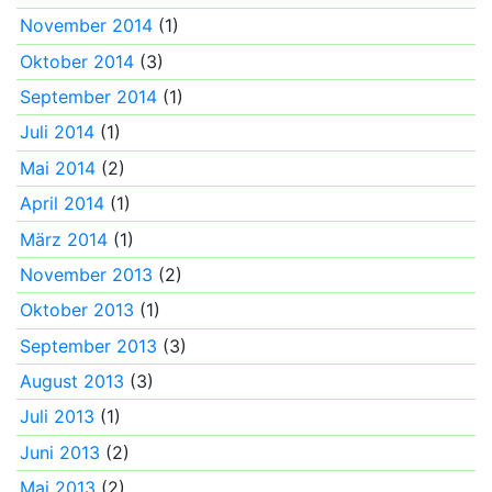
November 2014
(1)
Oktober 2014
(3)
September 2014
(1)
Juli 2014
(1)
Mai 2014
(2)
April 2014
(1)
März 2014
(1)
November 2013
(2)
Oktober 2013
(1)
September 2013
(3)
August 2013
(3)
Juli 2013
(1)
Juni 2013
(2)
Mai 2013
(2)