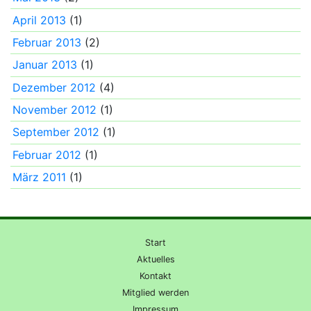
April 2013
(1)
Februar 2013
(2)
Januar 2013
(1)
Dezember 2012
(4)
November 2012
(1)
September 2012
(1)
Februar 2012
(1)
März 2011
(1)
Start
Aktuelles
Kontakt
Mitglied werden
Impressum