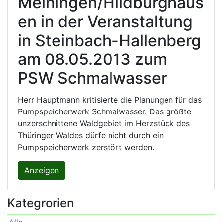
Meiningen/Hildburghaus
en in der Veranstaltung
in Steinbach-Hallenberg
am 08.05.2013 zum
PSW Schmalwasser
Herr Hauptmann kritisierte die Planungen für das
Pumpspeicherwerk Schmalwasser. Das größte
unzerschnittene Waldgebiet im Herzstück des
Thüringer Waldes dürfe nicht durch ein
Pumpspeicherwerk zerstört werden.
Anzeigen
Kategrorien