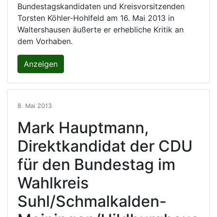
Bundestagskandidaten und Kreisvorsitzenden
Torsten Köhler-Hohlfeld am 16. Mai 2013 in
Waltershausen äußerte er erhebliche Kritik an
dem Vorhaben.
Anzeigen
8. Mai 2013
Mark Hauptmann,
Direktkandidat der CDU
für den Bundestag im
Wahlkreis
Suhl/Schmalkalden-