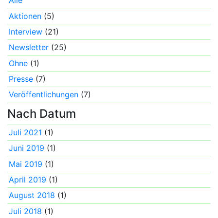
Alle
Aktionen
(5)
Interview
(21)
Newsletter
(25)
Ohne
(1)
Presse
(7)
Veröffentlichungen
(7)
Nach Datum
Juli 2021
(1)
Juni 2019
(1)
Mai 2019
(1)
April 2019
(1)
August 2018
(1)
Juli 2018
(1)