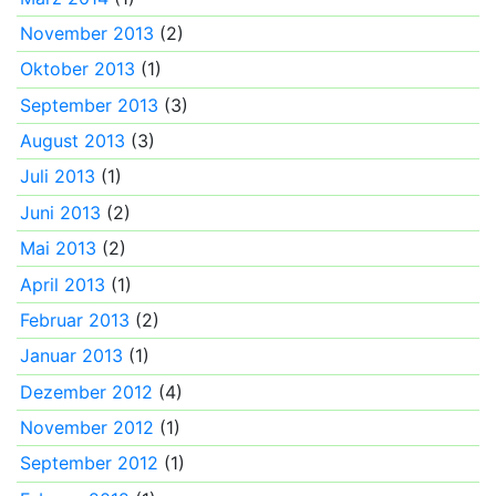
November 2013
(2)
Oktober 2013
(1)
September 2013
(3)
August 2013
(3)
Juli 2013
(1)
Juni 2013
(2)
Mai 2013
(2)
April 2013
(1)
Februar 2013
(2)
Januar 2013
(1)
Dezember 2012
(4)
November 2012
(1)
September 2012
(1)