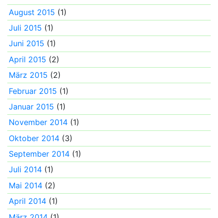
August 2015
(1)
Juli 2015
(1)
Juni 2015
(1)
April 2015
(2)
März 2015
(2)
Februar 2015
(1)
Januar 2015
(1)
November 2014
(1)
Oktober 2014
(3)
September 2014
(1)
Juli 2014
(1)
Mai 2014
(2)
April 2014
(1)
März 2014
(1)