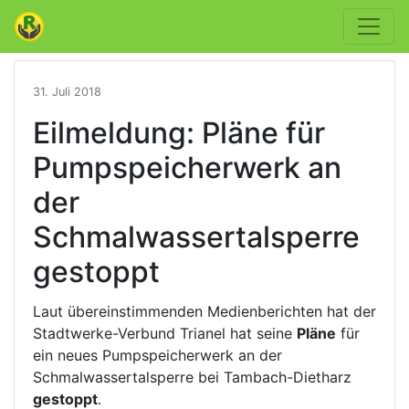
31. Juli 2018
Eilmeldung: Pläne für
Pumpspeicherwerk an
der
Schmalwassertalsperre
gestoppt
Laut übereinstimmenden Medienberichten hat der
Stadtwerke-Verbund Trianel hat seine
Pläne
für
ein neues Pumpspeicherwerk an der
Schmalwassertalsperre bei Tambach-Dietharz
gestoppt
.