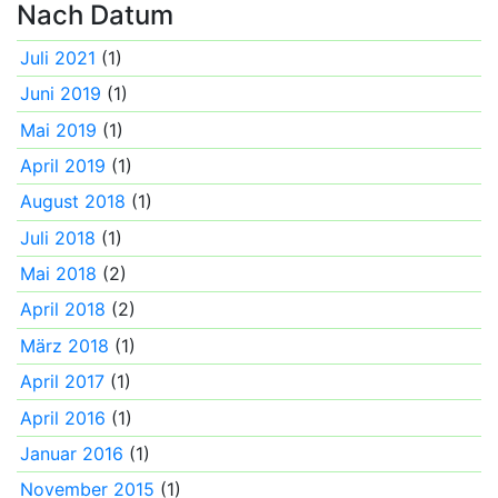
Nach Datum
Juli 2021
(1)
Juni 2019
(1)
Mai 2019
(1)
April 2019
(1)
August 2018
(1)
Juli 2018
(1)
Mai 2018
(2)
April 2018
(2)
März 2018
(1)
April 2017
(1)
April 2016
(1)
Januar 2016
(1)
November 2015
(1)