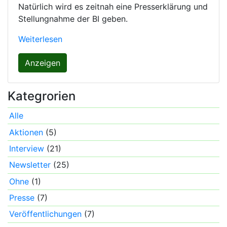
Natürlich wird es zeitnah eine Presserklärung und
Stellungnahme der BI geben.
Weiterlesen
Anzeigen
Kategrorien
Alle
Aktionen
(5)
Interview
(21)
Newsletter
(25)
Ohne
(1)
Presse
(7)
Veröffentlichungen
(7)