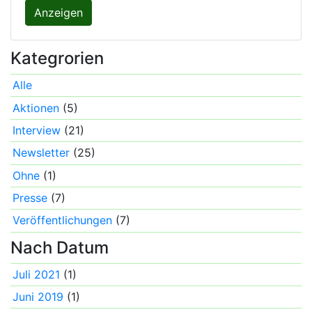
Anzeigen
Kategrorien
Alle
Aktionen
(5)
Interview
(21)
Newsletter
(25)
Ohne
(1)
Presse
(7)
Veröffentlichungen
(7)
Nach Datum
Juli 2021
(1)
Juni 2019
(1)