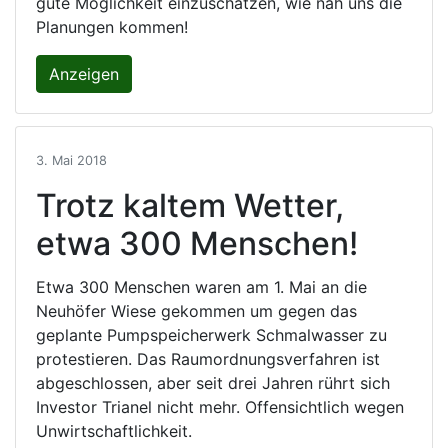
gute Möglichkeit einzuschätzen, wie nah uns die
Planungen kommen!
Anzeigen
3. Mai 2018
Trotz kaltem Wetter,
etwa 300 Menschen!
Etwa 300 Menschen waren am 1. Mai an die
Neuhöfer Wiese gekommen um gegen das
geplante Pumpspeicherwerk Schmalwasser zu
protestieren. Das Raumordnungsverfahren ist
abgeschlossen, aber seit drei Jahren rührt sich
Investor Trianel nicht mehr. Offensichtlich wegen
Unwirtschaftlichkeit.