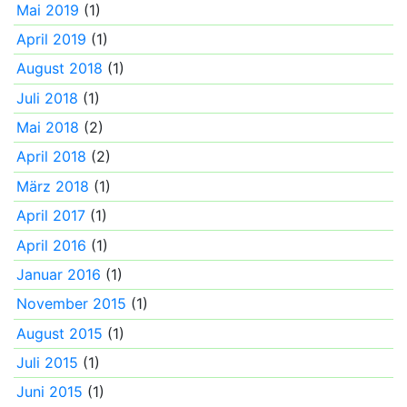
Mai 2019
(1)
April 2019
(1)
August 2018
(1)
Juli 2018
(1)
Mai 2018
(2)
April 2018
(2)
März 2018
(1)
April 2017
(1)
April 2016
(1)
Januar 2016
(1)
November 2015
(1)
August 2015
(1)
Juli 2015
(1)
Juni 2015
(1)