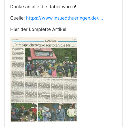
Danke an alle die dabei waren!
Quelle:
https://www.insuedthueringen.de/….
Hier der komplette Artikel: