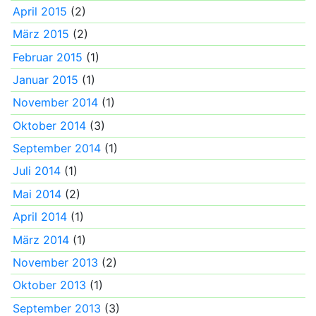
April 2015
(2)
März 2015
(2)
Februar 2015
(1)
Januar 2015
(1)
November 2014
(1)
Oktober 2014
(3)
September 2014
(1)
Juli 2014
(1)
Mai 2014
(2)
April 2014
(1)
März 2014
(1)
November 2013
(2)
Oktober 2013
(1)
September 2013
(3)