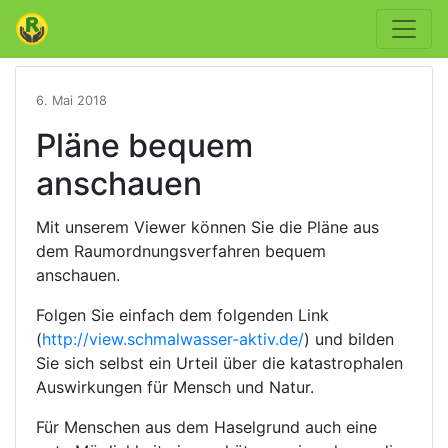
6. Mai 2018
Pläne bequem
anschauen
Mit unserem Viewer können Sie die Pläne aus
dem Raumordnungsverfahren bequem
anschauen.
Folgen Sie einfach dem folgenden Link
(
http://view.schmalwasser-aktiv.de/
) und bilden
Sie sich selbst ein Urteil über die katastrophalen
Auswirkungen für Mensch und Natur.
Für Menschen aus dem Haselgrund auch eine