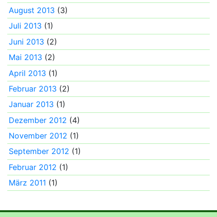
August 2013
(3)
Juli 2013
(1)
Juni 2013
(2)
Mai 2013
(2)
April 2013
(1)
Februar 2013
(2)
Januar 2013
(1)
Dezember 2012
(4)
November 2012
(1)
September 2012
(1)
Februar 2012
(1)
März 2011
(1)