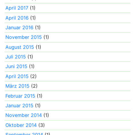
April 2017
(1)
April 2016
(1)
Januar 2016
(1)
November 2015
(1)
August 2015
(1)
Juli 2015
(1)
Juni 2015
(1)
April 2015
(2)
März 2015
(2)
Februar 2015
(1)
Januar 2015
(1)
November 2014
(1)
Oktober 2014
(3)
September 2014
(1)