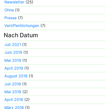
Newsletter
(25)
Ohne
(1)
Presse
(7)
Veröffentlichungen
(7)
Nach Datum
Juli 2021
(1)
Juni 2019
(1)
Mai 2019
(1)
April 2019
(1)
August 2018
(1)
Juli 2018
(1)
Mai 2018
(2)
April 2018
(2)
März 2018
(1)