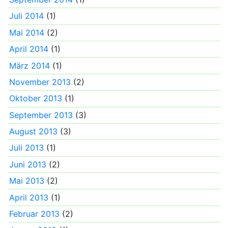
Juli 2014
(1)
Mai 2014
(2)
April 2014
(1)
März 2014
(1)
November 2013
(2)
Oktober 2013
(1)
September 2013
(3)
August 2013
(3)
Juli 2013
(1)
Juni 2013
(2)
Mai 2013
(2)
April 2013
(1)
Februar 2013
(2)