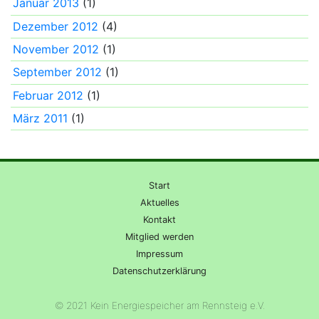
Januar 2013
(1)
Dezember 2012
(4)
November 2012
(1)
September 2012
(1)
Februar 2012
(1)
März 2011
(1)
Start
Aktuelles
Kontakt
Mitglied werden
Impressum
Datenschutzerklärung
© 2021 Kein Energiespeicher am Rennsteig e.V.