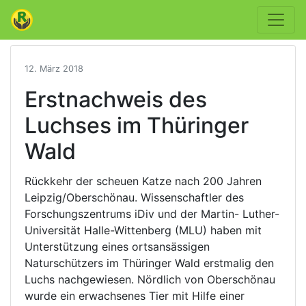
12. März 2018
Erstnachweis des
Luchses im Thüringer
Wald
Rückkehr der scheuen Katze nach 200 Jahren
Leipzig/Oberschönau. Wissenschaftler des
Forschungszentrums iDiv und der Martin- Luther-
Universität Halle-Wittenberg (MLU) haben mit
Unterstützung eines ortsansässigen
Naturschützers im Thüringer Wald erstmalig den
Luchs nachgewiesen. Nördlich von Oberschönau
wurde ein erwachsenes Tier mit Hilfe einer