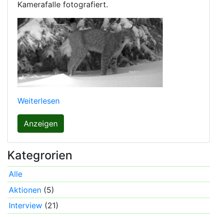
Kamerafalle fotografiert.
Weiterlesen
Anzeigen
Kategrorien
Alle
Aktionen
(5)
Interview
(21)