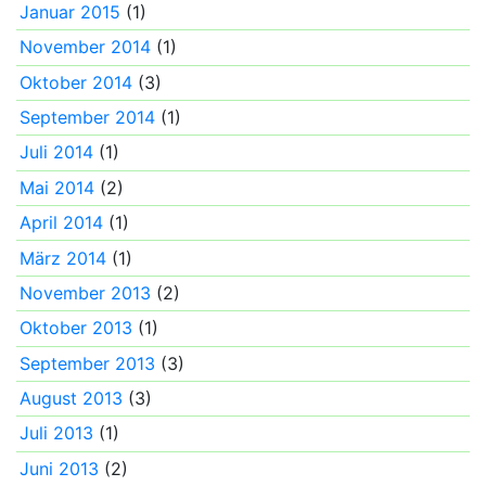
Januar 2015
(1)
November 2014
(1)
Oktober 2014
(3)
September 2014
(1)
Juli 2014
(1)
Mai 2014
(2)
April 2014
(1)
März 2014
(1)
November 2013
(2)
Oktober 2013
(1)
September 2013
(3)
August 2013
(3)
Juli 2013
(1)
Juni 2013
(2)