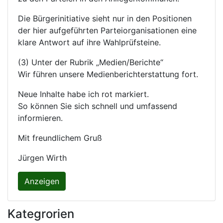
Die Bürgerinitiative sieht nur in den Positionen
der hier aufgeführten Parteiorganisationen eine
klare Antwort auf ihre Wahlprüfsteine.
(3) Unter der Rubrik „Medien/Berichte“
Wir führen unsere Medienberichterstattung fort.
Neue Inhalte habe ich rot markiert.
So können Sie sich schnell und umfassend
informieren.
Mit freundlichem Gruß
Jürgen Wirth
Anzeigen
Kategrorien