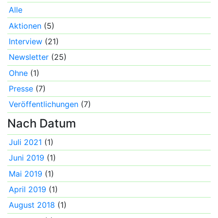
Alle
Aktionen
(5)
Interview
(21)
Newsletter
(25)
Ohne
(1)
Presse
(7)
Veröffentlichungen
(7)
Nach Datum
Juli 2021
(1)
Juni 2019
(1)
Mai 2019
(1)
April 2019
(1)
August 2018
(1)