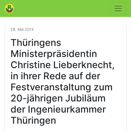
28. Mai 2014
Thüringens
Ministerpräsidentin
Christine Lieberknecht,
in ihrer Rede auf der
Festveranstaltung zum
20-jährigen Jubiläum
der Ingenieurkammer
Thüringen