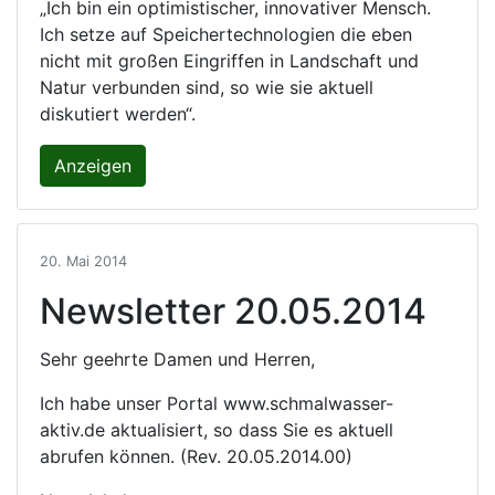
„Ich bin ein optimistischer, innovativer Mensch.
Ich setze auf Speichertechnologien die eben
nicht mit großen Eingriffen in Landschaft und
Natur verbunden sind, so wie sie aktuell
diskutiert werden“.
Anzeigen
20. Mai 2014
Newsletter 20.05.2014
Sehr geehrte Damen und Herren,
Ich habe unser Portal www.schmalwasser-
aktiv.de aktualisiert, so dass Sie es aktuell
abrufen können. (Rev. 20.05.2014.00)