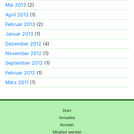
Mai 2013
(2)
April 2013
(1)
Februar 2013
(2)
Januar 2013
(1)
Dezember 2012
(4)
November 2012
(1)
September 2012
(1)
Februar 2012
(1)
März 2011
(1)
Start
Aktuelles
Kontakt
Mitglied werden