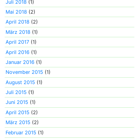
Juli 2018
(1)
Mai 2018
(2)
April 2018
(2)
März 2018
(1)
April 2017
(1)
April 2016
(1)
Januar 2016
(1)
November 2015
(1)
August 2015
(1)
Juli 2015
(1)
Juni 2015
(1)
April 2015
(2)
März 2015
(2)
Februar 2015
(1)