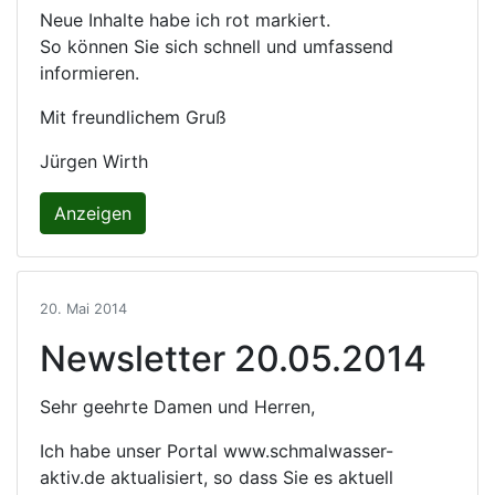
Neue Inhalte habe ich rot markiert.
So können Sie sich schnell und umfassend
informieren.
Mit freundlichem Gruß
Jürgen Wirth
Anzeigen
20. Mai 2014
Newsletter 20.05.2014
Sehr geehrte Damen und Herren,
Ich habe unser Portal www.schmalwasser-
aktiv.de aktualisiert, so dass Sie es aktuell