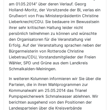
am 01.05.2014“ über deren Verlauf. Georg
Holland-Moritz, der Vorsitzende der BI, verlas ein
Grußwort von Frau Ministerpräsidentin Christine
Lieberknecht/CDU. Sie bedauere im Bewusstsein
ihrer sehr kritischen Haltung leider nicht
persönlich teilnehmen zu können und wünschte
den Organisatoren für die Veranstaltung viel
Erfolg. Auf der Veranstaltung sprachen neben der
Bürgermeisterin von Rotterode Christine
Liebetrau/CDU, Vorstandsmitglieder der Freien
Wähler, SPD und Grüne aus dem Landkreis
Schmalkalden-Meiningen.
In weiteren Kolumnen informieren wir Sie über die
Parteien, die in ihren Wahlprogrammen zur
Kommunalwahl am 25.05.2014 das Trianel
Pumpspeicherwerk Schmalwasser ablehnen. Wir
berichten ausgehend von den Positionen der
Landesparteien über die Kreisverbände