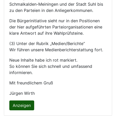
Schmalkalden-Meiningen und der Stadt Suhl bis
zu den Parteien in den Anliegerkommunen.
Die Bürgerinitiative sieht nur in den Positionen
der hier aufgeführten Parteiorganisationen eine
klare Antwort auf ihre Wahlprüfsteine.
(3) Unter der Rubrik „Medien/Berichte“
Wir führen unsere Medienberichterstattung fort.
Neue Inhalte habe ich rot markiert.
So können Sie sich schnell und umfassend
informieren.
Mit freundlichem Gruß
Jürgen Wirth
Anzeigen