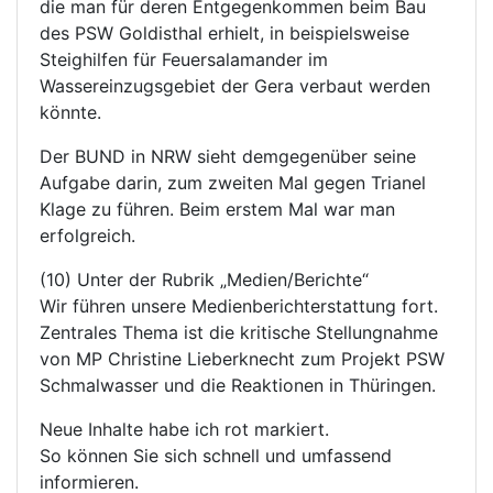
die man für deren Entgegenkommen beim Bau
des PSW Goldisthal erhielt, in beispielsweise
Steighilfen für Feuersalamander im
Wassereinzugsgebiet der Gera verbaut werden
könnte.
Der BUND in NRW sieht demgegenüber seine
Aufgabe darin, zum zweiten Mal gegen Trianel
Klage zu führen. Beim erstem Mal war man
erfolgreich.
(10) Unter der Rubrik „Medien/Berichte“
Wir führen unsere Medienberichterstattung fort.
Zentrales Thema ist die kritische Stellungnahme
von MP Christine Lieberknecht zum Projekt PSW
Schmalwasser und die Reaktionen in Thüringen.
Neue Inhalte habe ich rot markiert.
So können Sie sich schnell und umfassend
informieren.