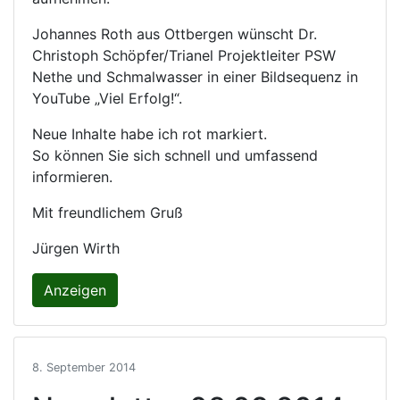
Johannes Roth aus Ottbergen wünscht Dr.
Christoph Schöpfer/Trianel Projektleiter PSW
Nethe und Schmalwasser in einer Bildsequenz in
YouTube „Viel Erfolg!“.
Neue Inhalte habe ich rot markiert.
So können Sie sich schnell und umfassend
informieren.
Mit freundlichem Gruß
Jürgen Wirth
Anzeigen
8. September 2014