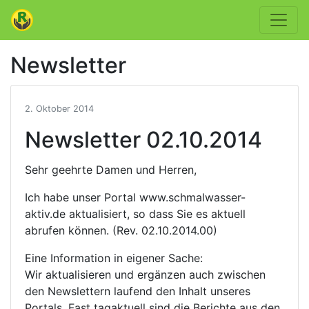
Newsletter
2. Oktober 2014
Newsletter 02.10.2014
Sehr geehrte Damen und Herren,
Ich habe unser Portal www.schmalwasser-
aktiv.de aktualisiert, so dass Sie es aktuell
abrufen können. (Rev. 02.10.2014.00)
Eine Information in eigener Sache:
Wir aktualisieren und ergänzen auch zwischen
den Newslettern laufend den Inhalt unseres
Portals. Fast tagaktuell sind die Berichte aus den