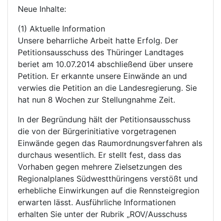
Neue Inhalte:
(1) Aktuelle Information
Unsere beharrliche Arbeit hatte Erfolg. Der
Petitionsausschuss des Thüringer Landtages
beriet am 10.07.2014 abschließend über unsere
Petition. Er erkannte unsere Einwände an und
verwies die Petition an die Landesregierung. Sie
hat nun 8 Wochen zur Stellungnahme Zeit.
In der Begründung hält der Petitionsausschuss
die von der Bürgerinitiative vorgetragenen
Einwände gegen das Raumordnungsverfahren als
durchaus wesentlich. Er stellt fest, dass das
Vorhaben gegen mehrere Zielsetzungen des
Regionalplanes Südwestthüringens verstößt und
erhebliche Einwirkungen auf die Rennsteigregion
erwarten lässt. Ausführliche Informationen
erhalten Sie unter der Rubrik „ROV/Ausschuss