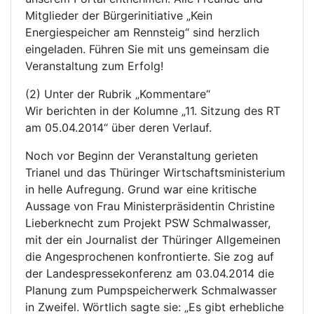
Mitglieder der Bürgerinitiative „Kein
Energiespeicher am Rennsteig“ sind herzlich
eingeladen. Führen Sie mit uns gemeinsam die
Veranstaltung zum Erfolg!
(2) Unter der Rubrik „Kommentare“
Wir berichten in der Kolumne „11. Sitzung des RT
am 05.04.2014“ über deren Verlauf.
Noch vor Beginn der Veranstaltung gerieten
Trianel und das Thüringer Wirtschaftsministerium
in helle Aufregung. Grund war eine kritische
Aussage von Frau Ministerpräsidentin Christine
Lieberknecht zum Projekt PSW Schmalwasser,
mit der ein Journalist der Thüringer Allgemeinen
die Angesprochenen konfrontierte. Sie zog auf
der Landespressekonferenz am 03.04.2014 die
Planung zum Pumpspeicherwerk Schmalwasser
in Zweifel. Wörtlich sagte sie: „Es gibt erhebliche