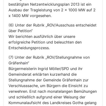
bestätigten Netzentwicklungsplan 2013 ist ein
Ausbau der Tragleistung von 2 x 1000 MW auf 2
x 1400 MW vorgesehen.
(6) Unter der Rubrik „ROV/Ausschuss entscheidet
über Petition“
Wir berichten ausführlich über unsere
erfolgreiche Petition und beleuchten den
Entscheidungsprozess.
(7) Unter der Rubrik „ROV/Stellungnahme von
Gräfenhain“
Bürgermeisterin Ingrid Möller/SPD und ihr
Gemeinderat erklärten kurzerhand die
Stellungnahme der Gemeinde Gräfenhain zur
Verschlusssache, um Bürgern die Einsicht zu
verwehren. Erst nach monatelangen Bemühungen
und schließlich aufgrund einer Weisung der
Kommunalaufsicht des Landkreises Gotha gelang