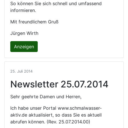
So können Sie sich schnell und umfassend
informieren.
Mit freundlichem Gruß
Jürgen Wirth
Anzeigen
25. Juli 2014
Newsletter 25.07.2014
Sehr geehrte Damen und Herren,
Ich habe unser Portal www.schmalwasser-
aktiv.de aktualisiert, so dass Sie es aktuell
abrufen können. (Rev. 25.07.2014.00)