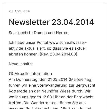
23. April 2014
Newsletter 23.04.2014
Sehr geehrte Damen und Herren,
Ich habe unser Portal www.schmalwasser-
aktiv.de aktualisiert, so dass Sie es aktuell
abrufen können. (Rev. 23.04.2014.00)
Neue Inhalte:
(1) Aktuelle Information
Am Donnerstag, den 01.05.2014 (Maifeiertag)
führen wir eine Sternwanderung zur Bergwacht
Rotterode an der Neuhöfer Wiese durch. Wir
wollen uns gegen 12.00 Uhr an der Bergwacht
treffen. Die Wanderrouten können Sie aus
unserem Portal entnehmen. Alle Freunde und