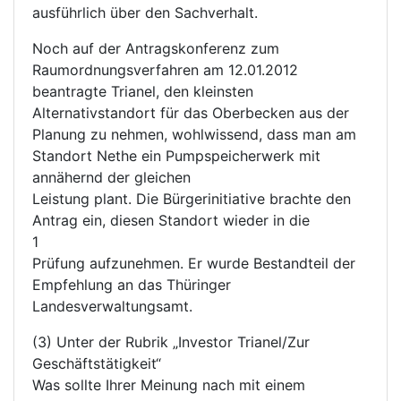
ausführlich über den Sachverhalt.
Noch auf der Antragskonferenz zum
Raumordnungsverfahren am 12.01.2012
beantragte Trianel, den kleinsten
Alternativstandort für das Oberbecken aus der
Planung zu nehmen, wohlwissend, dass man am
Standort Nethe ein Pumpspeicherwerk mit
annähernd der gleichen
Leistung plant. Die Bürgerinitiative brachte den
Antrag ein, diesen Standort wieder in die
1
Prüfung aufzunehmen. Er wurde Bestandteil der
Empfehlung an das Thüringer
Landesverwaltungsamt.
(3) Unter der Rubrik „Investor Trianel/Zur
Geschäftstätigkeit“
Was sollte Ihrer Meinung nach mit einem