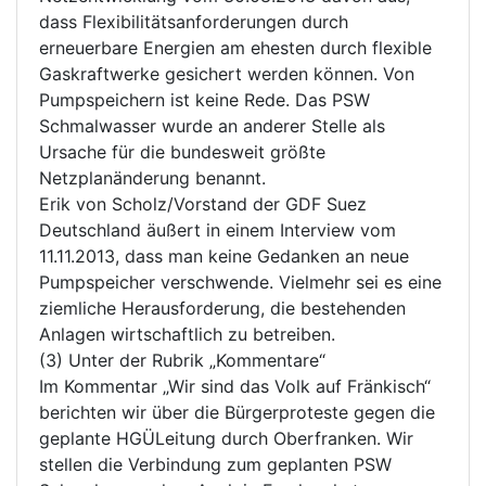
dass Flexibilitätsanforderungen durch
erneuerbare Energien am ehesten durch flexible
Gaskraftwerke gesichert werden können. Von
Pumpspeichern ist keine Rede. Das PSW
Schmalwasser wurde an anderer Stelle als
Ursache für die bundesweit größte
Netzplanänderung benannt.
Erik von Scholz/Vorstand der GDF Suez
Deutschland äußert in einem Interview vom
11.11.2013, dass man keine Gedanken an neue
Pumpspeicher verschwende. Vielmehr sei es eine
ziemliche Herausforderung, die bestehenden
Anlagen wirtschaftlich zu betreiben.
(3) Unter der Rubrik „Kommentare“
Im Kommentar „Wir sind das Volk auf Fränkisch“
berichten wir über die Bürgerproteste gegen die
geplante HGÜ­Leitung durch Oberfranken. Wir
stellen die Verbindung zum geplanten PSW