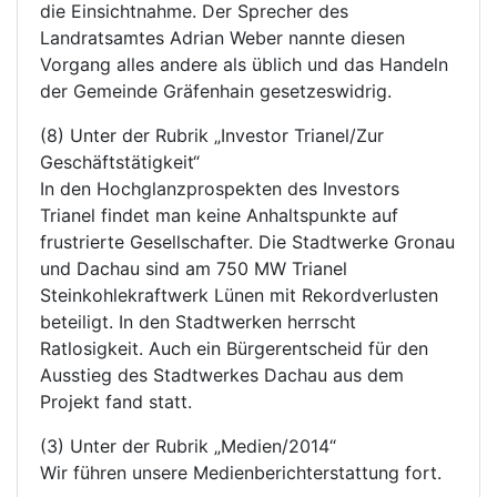
die Einsichtnahme. Der Sprecher des
Landratsamtes Adrian Weber nannte diesen
Vorgang alles andere als üblich und das Handeln
der Gemeinde Gräfenhain gesetzeswidrig.
(8) Unter der Rubrik „Investor Trianel/Zur
Geschäftstätigkeit“
In den Hochglanzprospekten des Investors
Trianel findet man keine Anhaltspunkte auf
frustrierte Gesellschafter. Die Stadtwerke Gronau
und Dachau sind am 750 MW Trianel
Steinkohlekraftwerk Lünen mit Rekordverlusten
beteiligt. In den Stadtwerken herrscht
Ratlosigkeit. Auch ein Bürgerentscheid für den
Ausstieg des Stadtwerkes Dachau aus dem
Projekt fand statt.
(3) Unter der Rubrik „Medien/2014“
Wir führen unsere Medienberichterstattung fort.