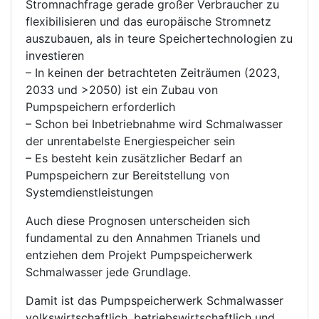
Stromnachfrage gerade großer Verbraucher zu
flexibilisieren und das europäische Stromnetz
auszubauen, als in teure Speichertechnologien zu
investieren
– In keinen der betrachteten Zeiträumen (2023,
2033 und >2050) ist ein Zubau von
Pumpspeichern erforderlich
– Schon bei Inbetriebnahme wird Schmalwasser
der unrentabelste Energiespeicher sein
– Es besteht kein zusätzlicher Bedarf an
Pumpspeichern zur Bereitstellung von
Systemdienstleistungen
Auch diese Prognosen unterscheiden sich
fundamental zu den Annahmen Trianels und
entziehen dem Projekt Pumpspeicherwerk
Schmalwasser jede Grundlage.
Damit ist das Pumpspeicherwerk Schmalwasser
volkswirtschaftlich, betriebswirtschaftlich und