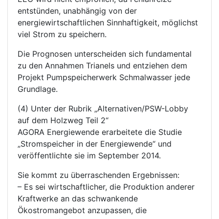
entstünden, unabhängig von der
energiewirtschaftlichen Sinnhaftigkeit, möglichst
viel Strom zu speichern.
Die Prognosen unterscheiden sich fundamental
zu den Annahmen Trianels und entziehen dem
Projekt Pumpspeicherwerk Schmalwasser jede
Grundlage.
(4) Unter der Rubrik „Alternativen/PSW-Lobby
auf dem Holzweg Teil 2“
AGORA Energiewende erarbeitete die Studie
„Stromspeicher in der Energiewende“ und
veröffentlichte sie im September 2014.
Sie kommt zu überraschenden Ergebnissen:
– Es sei wirtschaftlicher, die Produktion anderer
Kraftwerke an das schwankende
Ökostromangebot anzupassen, die