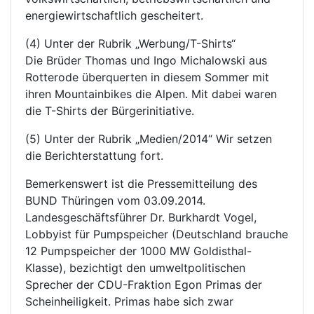
energiewirtschaftlich gescheitert.
(4) Unter der Rubrik „Werbung/T-Shirts“
Die Brüder Thomas und Ingo Michalowski aus
Rotterode überquerten in diesem Sommer mit
ihren Mountainbikes die Alpen. Mit dabei waren
die T-Shirts der Bürgerinitiative.
(5) Unter der Rubrik „Medien/2014“ Wir setzen
die Berichterstattung fort.
Bemerkenswert ist die Pressemitteilung des
BUND Thüringen vom 03.09.2014.
Landesgeschäftsführer Dr. Burkhardt Vogel,
Lobbyist für Pumpspeicher (Deutschland brauche
12 Pumpspeicher der 1000 MW Goldisthal-
Klasse), bezichtigt den umweltpolitischen
Sprecher der CDU-Fraktion Egon Primas der
Scheinheiligkeit. Primas habe sich zwar